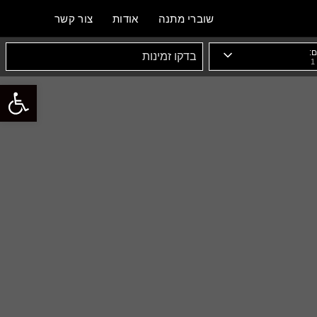
שוברי מתנה
אודות
צור קשר
:
פתח סרגל