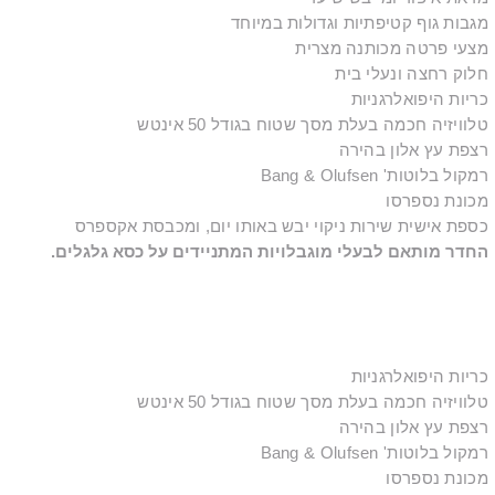
מגבות גוף קטיפתיות וגדולות במיוחד
מצעי פרטה מכותנה מצרית
חלוק רחצה ונעלי בית
כריות היפואלרגניות
טלוויזיה חכמה בעלת מסך שטוח בגודל 50 אינטש
רצפת עץ אלון בהירה
רמקול בלוטות' Bang & Olufsen
מכונת נספרסו
כספת אישית
שירות ניקוי יבש באותו יום, ומכבסת אקספרס
החדר מותאם לבעלי מוגבלויות המתניידים על כסא גלגלים.
כריות היפואלרגניות
טלוויזיה חכמה בעלת מסך שטוח בגודל 50 אינטש
רצפת עץ אלון בהירה
רמקול בלוטות' Bang & Olufsen
מכונת נספרסו